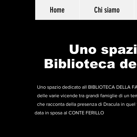
Home
Chi siamo
Uno spazi
Biblioteca de
Uno spazio dedicato all BIBLIOTECA DELLA FAMIGLIA 
delle varie vicende tra grandi famiglie di un tempo
che racconta della presenza di Dracula in quel tempo
data in sposa al CONTE FERILLO