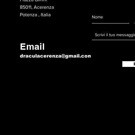
85011, Acerenza
Potenza , Italia
Email
draculacerenza@gmail.com