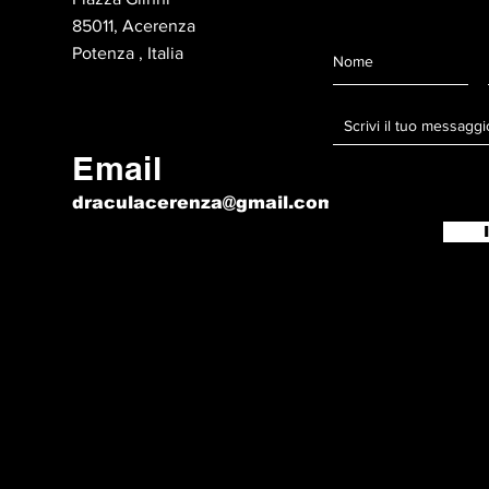
85011, Acerenza
Potenza , Italia
Email
draculacerenza@gmail.com