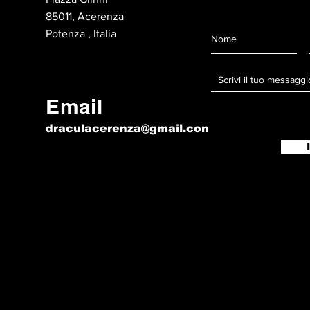
85011, Acerenza
Potenza , Italia
Email
draculacerenza@gmail.com