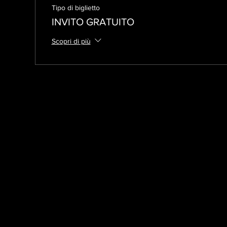
Tipo di biglietto
INVITO GRATUITO
Scopri di più