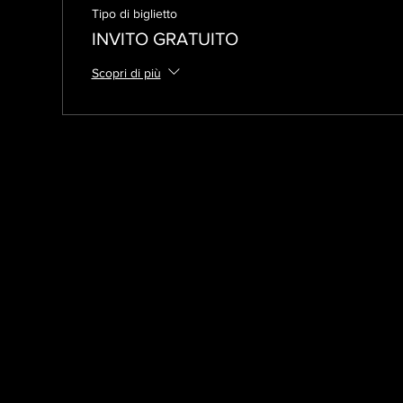
Tipo di biglietto
INVITO GRATUITO
Scopri di più