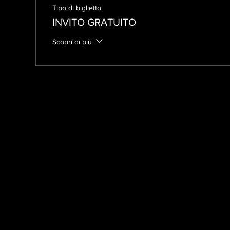
Tipo di biglietto
INVITO GRATUITO
Scopri di più