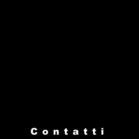
Contatti