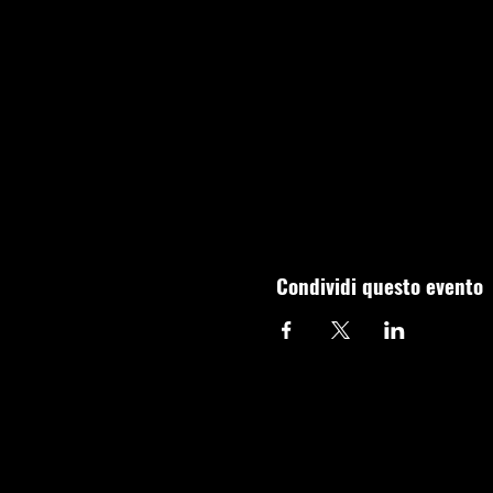
Condividi questo evento