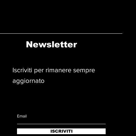
Newsletter
Iscriviti per rimanere sempre
aggiornato
ISCRIVITI