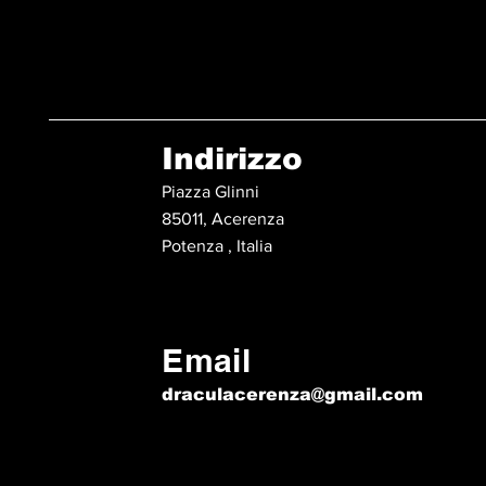
Indirizzo
Piazza Glinni
85011, Acerenza
Potenza , Italia
Email
draculacerenza@gmail.com