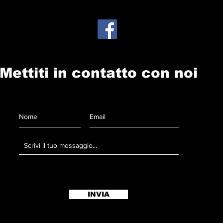
Mettiti in contatto con noi
INVIA