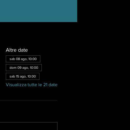
Altre date
sab 08 ago, 10:00
dom 09 ago, 10:00
sab 15 ago, 10:00
Visualizza tutte le 21 date