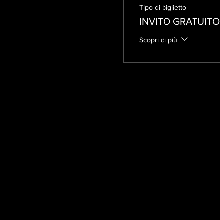
Tipo di biglietto
INVITO GRATUITO
Scopri di più