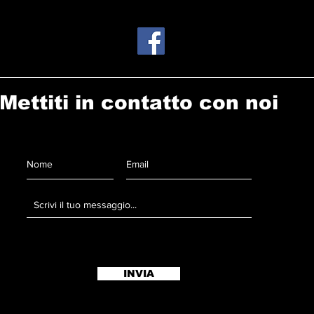
Mettiti in contatto con noi
INVIA