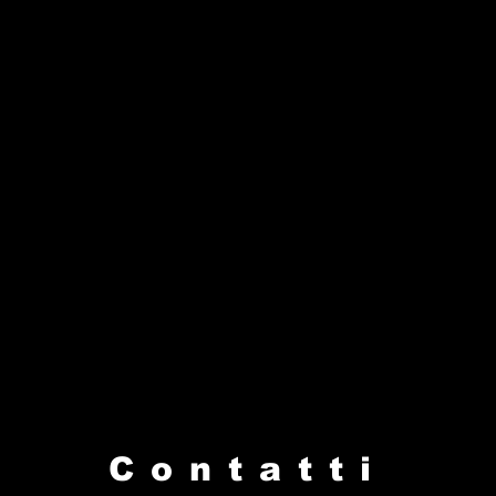
Contatti