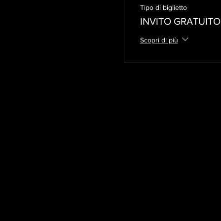
Tipo di biglietto
INVITO GRATUITO
Scopri di più