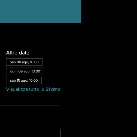
Altre date
sab 08 ago, 10:00
dom 09 ago, 10:00
sab 15 ago, 10:00
Visualizza tutte le 21 date