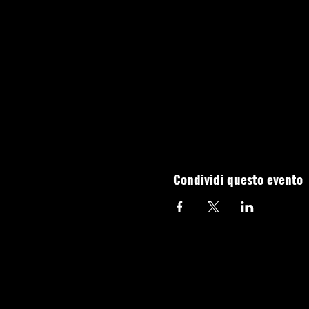
Condividi questo evento