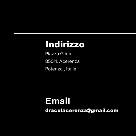
Indirizzo
Piazza Glinni
85011, Acerenza
Potenza , Italia
Email
draculacerenza@gmail.com