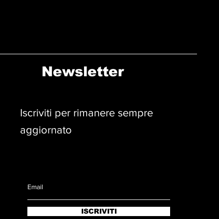
Newsletter
Iscriviti per rimanere sempre
aggiornato
ISCRIVITI