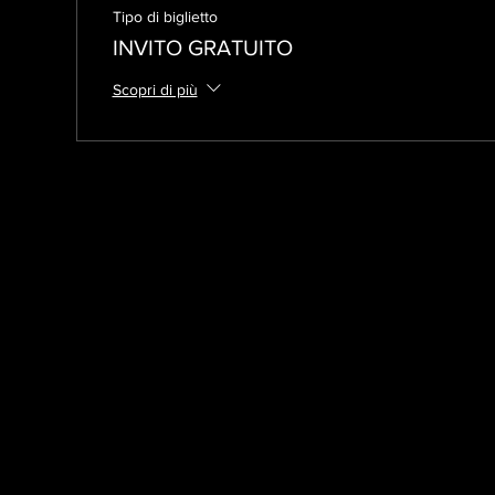
Tipo di biglietto
INVITO GRATUITO
Scopri di più