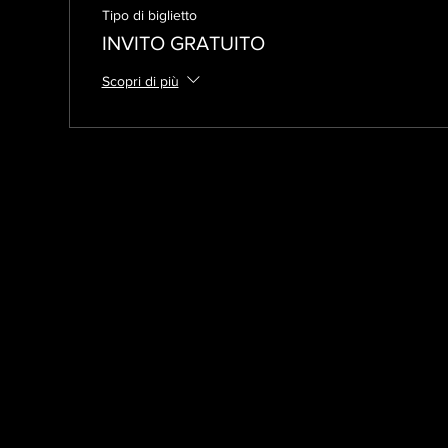
Tipo di biglietto
INVITO GRATUITO
Scopri di più