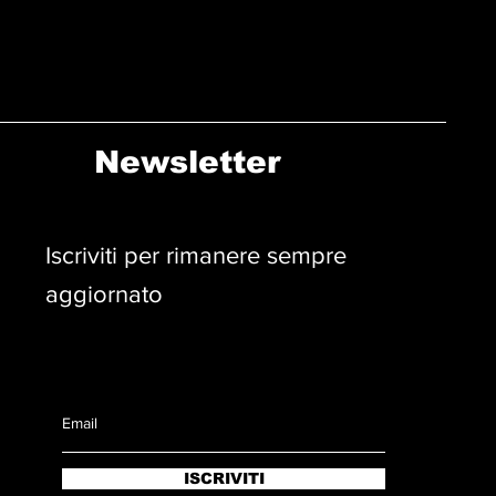
Newsletter
Iscriviti per rimanere sempre
aggiornato
ISCRIVITI