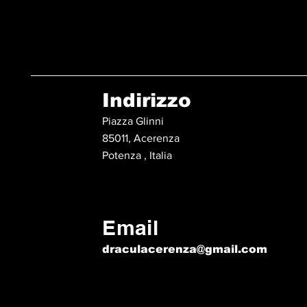
Indirizzo
Piazza Glinni
85011, Acerenza
Potenza , Italia
Email
draculacerenza@gmail.com