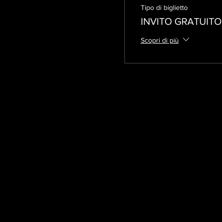
Tipo di biglietto
INVITO GRATUITO
Scopri di più