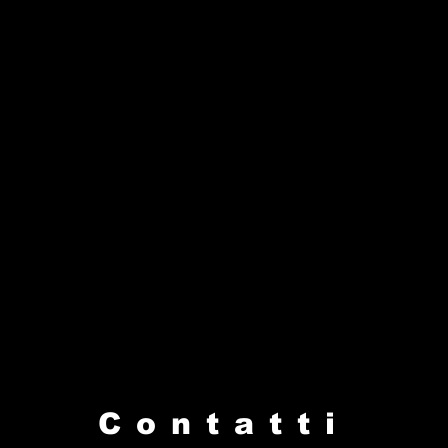
Contatti