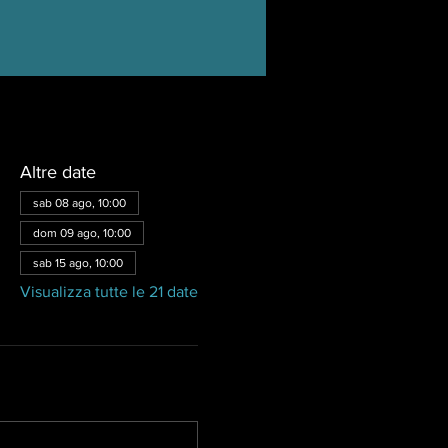
Altre date
sab 08 ago, 10:00
dom 09 ago, 10:00
sab 15 ago, 10:00
Visualizza tutte le 21 date