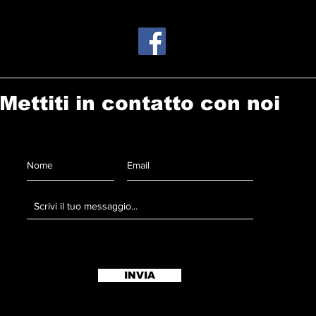
Mettiti in contatto con noi
INVIA