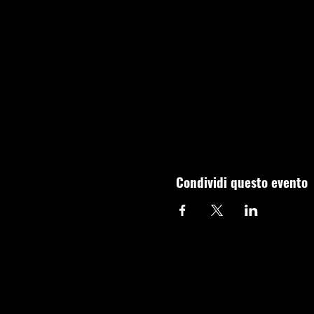
Condividi questo evento