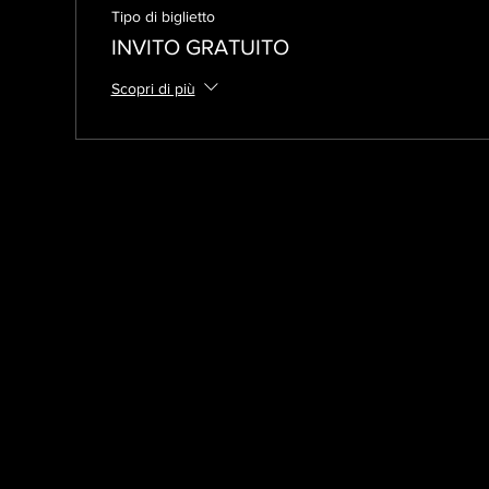
Tipo di biglietto
INVITO GRATUITO
Scopri di più