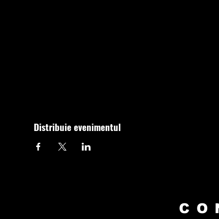
Distribuie evenimentul
CO