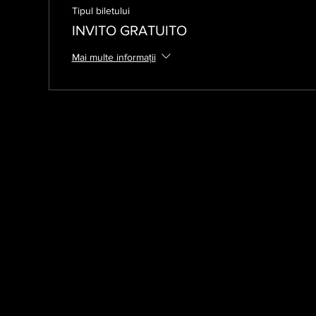
Tipul biletului
INVITO GRATUITO
Mai multe informații