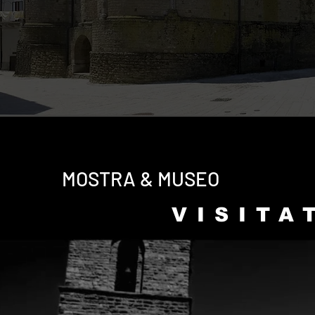
MOSTRA & MUSEO
VISITA