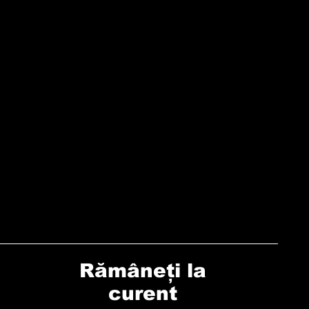
Rămâneți la
curent