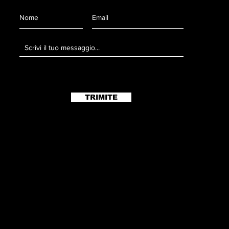
TRIMITE