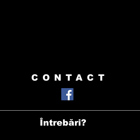
CONTACT
Întrebări?