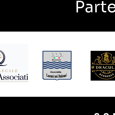
Parte