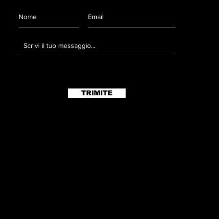
TRIMITE