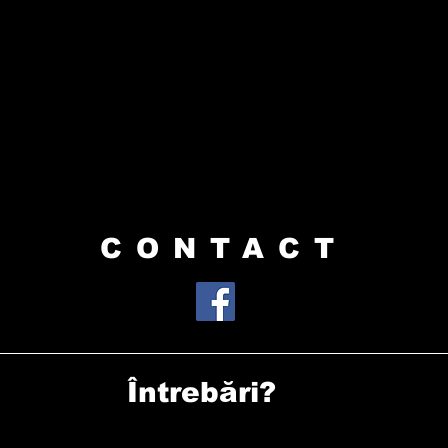
CONTACT
Întrebări?