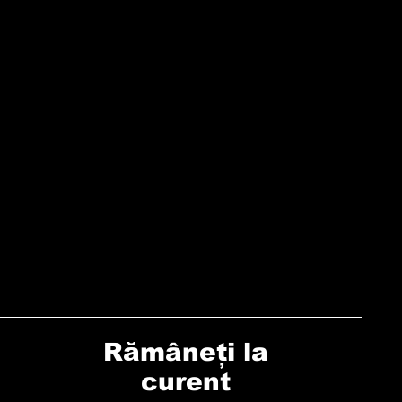
Rămâneți la
curent