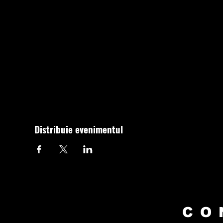
Distribuie evenimentul
CO