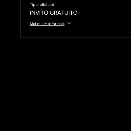
Tipul biletului
INVITO GRATUITO
Mai multe informații