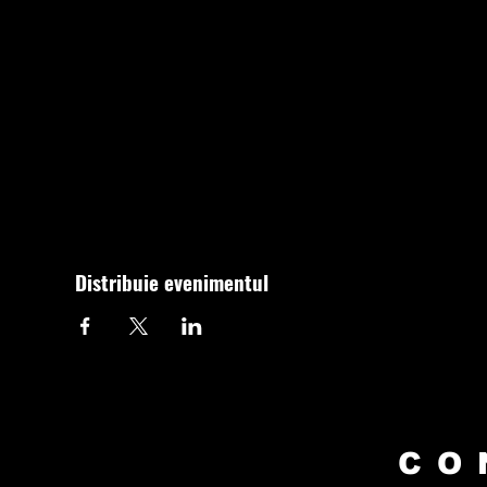
Distribuie evenimentul
CO