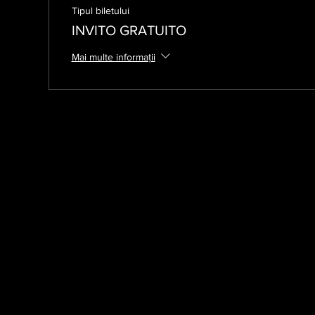
Tipul biletului
INVITO GRATUITO
Mai multe informații