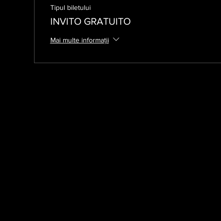
Tipul biletului
INVITO GRATUITO
Mai multe informații