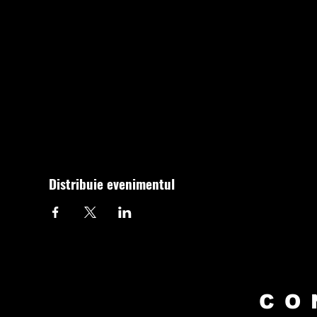
Distribuie evenimentul
CO