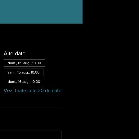
Alte date
dum., 09 aug., 10:00
sâm., 15 aug., 10:00
dum., 16 aug., 10:00
Vezi toate cele 20 de date