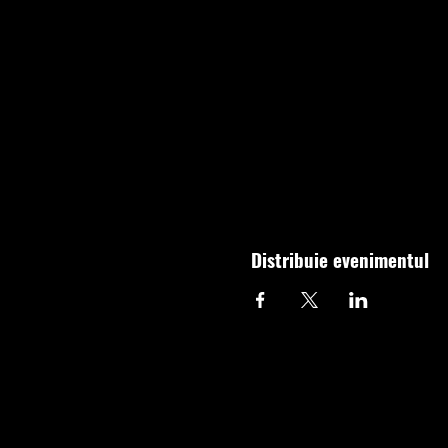
Distribuie evenimentul