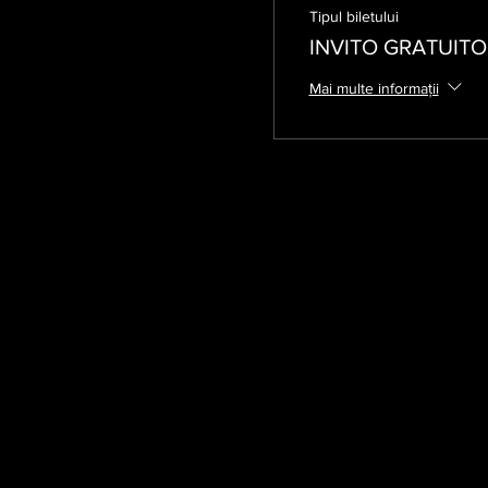
Tipul biletului
INVITO GRATUITO
Mai multe informații