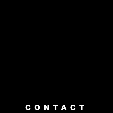
CONTACT