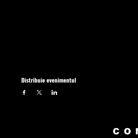
Distribuie evenimentul
CO