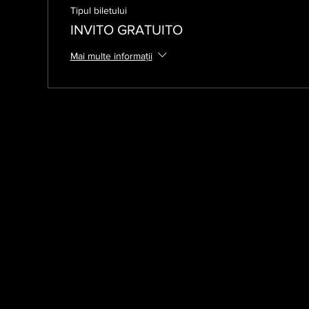
Tipul biletului
INVITO GRATUITO
Mai multe informații