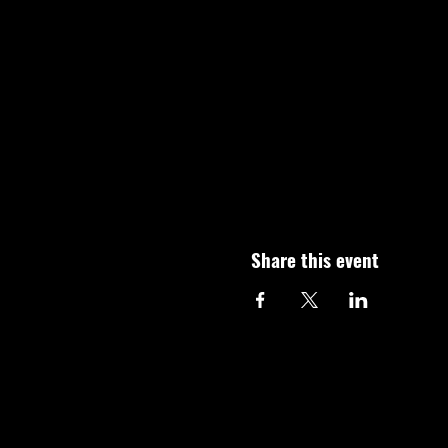
Share this event