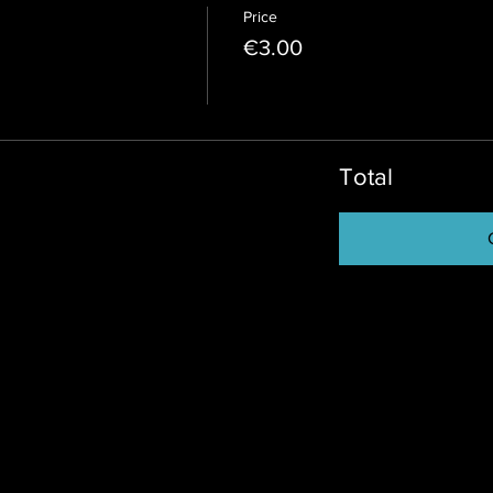
Price
€3.00
Total