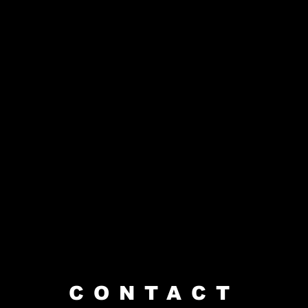
CONTACT