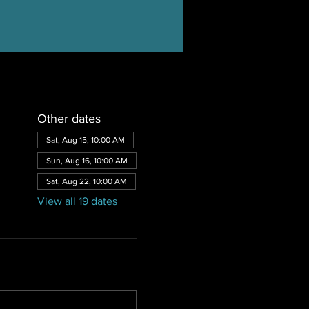
Other dates
Sat, Aug 15, 10:00 AM
Sun, Aug 16, 10:00 AM
Sat, Aug 22, 10:00 AM
View all 19 dates