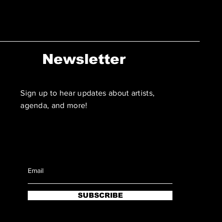
Newsletter
Sign up to hear updates about artists,
agenda, and more!
SUBSCRIBE