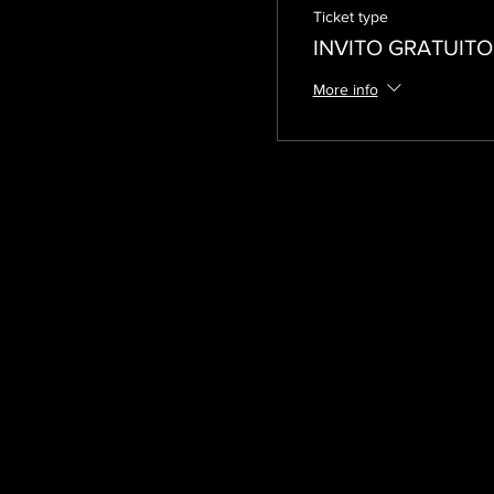
Ticket type
INVITO GRATUITO
More info