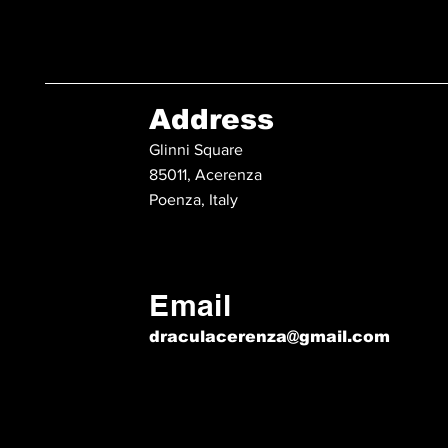
Address
Glinni Square
85011, Acerenza
Poenza, Italy
Email
draculacerenza@gmail.com